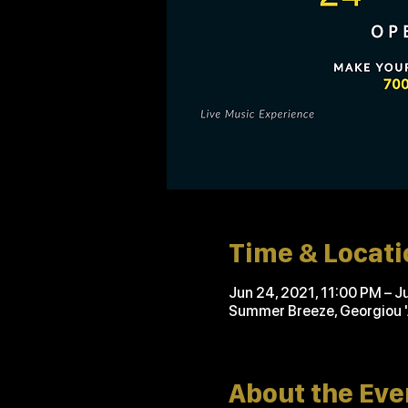
Time & Locati
Jun 24, 2021, 11:00 PM – J
Summer Breeze, Georgiou 
About the Eve