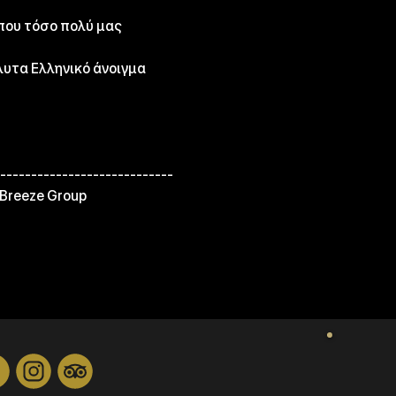
που τόσο πολύ μας 
λυτα Ελληνικό άνοιγμα 
--------------------------
 Breeze Group