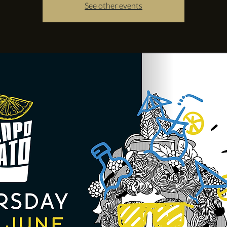
See other events